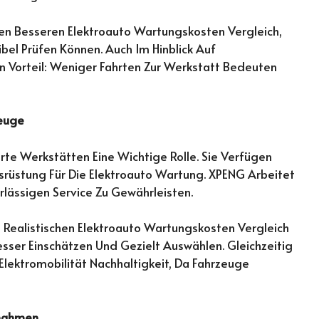
nen Besseren Elektroauto Wartungskosten Vergleich,
bel Prüfen Können. Auch Im Hinblick Auf
in Vorteil: Weniger Fahrten Zur Werkstatt Bedeuten
zeuge
rte Werkstätten Eine Wichtige Rolle. Sie Verfügen
rüstung Für Die Elektroauto Wartung. XPENG Arbeitet
lässigen Service Zu Gewährleisten.
 Realistischen Elektroauto Wartungskosten Vergleich
sser Einschätzen Und Gezielt Auswählen. Gleichzeitig
lektromobilität Nachhaltigkeit, Da Fahrzeuge
ßnahmen