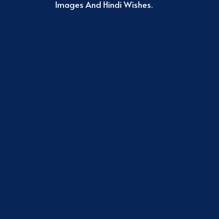
Images And Hindi Wishes.