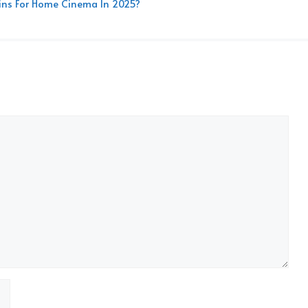
Wins For Home Cinema In 2025?