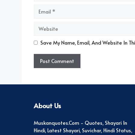
Email
Website
Save My Name, Email, And Website In Th
About Us
Muskanquotes.com - Quotes, Shayari In
Hindi, Latest Shayari, Suvichar, Hindi Status,