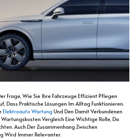
r Frage, Wie Sie Ihre Fahrzeuge Effizient Pflegen
, Dass Praktische Lösungen Im Alltag Funktionieren.
ie
Elektroauto Wartung
Und Den Damit Verbundenen
to Wartungskosten Vergleich Eine Wichtige Rolle, Da
öchten. Auch Der Zusammenhang Zwischen
ng Wird Immer Relevanter.