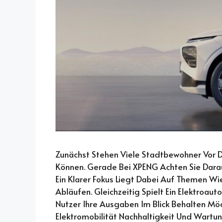
Zunächst Stehen Viele Stadtbewohner Vor De
Können. Gerade Bei XPENG Achten Sie Darauf
Ein Klarer Fokus Liegt Dabei Auf Themen W
Abläufen. Gleichzeitig Spielt Ein Elektroau
Nutzer Ihre Ausgaben Im Blick Behalten M
Elektromobilität Nachhaltigkeit Und Wartu