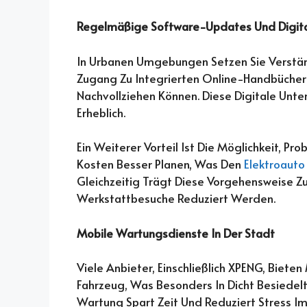
Regelmäßige Software-Updates Und Digita
In Urbanen Umgebungen Setzen Sie Verstärk
Zugang Zu Integrierten Online-Handbücher
Nachvollziehen Können. Diese Digitale Unte
Erheblich.
Ein Weiterer Vorteil Ist Die Möglichkeit, Pr
Kosten Besser Planen, Was Den
Elektroauto
Gleichzeitig Trägt Diese Vorgehensweise Zu
Werkstattbesuche Reduziert Werden.
Mobile Wartungsdienste In Der Stadt
Viele Anbieter, Einschließlich XPENG, Biete
Fahrzeug, Was Besonders In Dicht Besiedelte
Wartung Spart Zeit Und Reduziert Stress Im