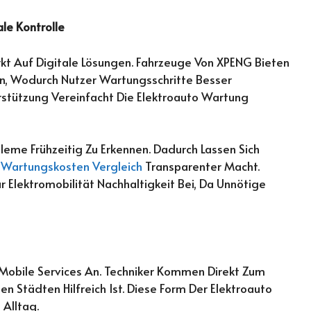
le Kontrolle
t Auf Digitale Lösungen. Fahrzeuge Von XPENG Bieten
n, Wodurch Nutzer Wartungsschritte Besser
rstützung Vereinfacht Die Elektroauto Wartung
obleme Frühzeitig Zu Erkennen. Dadurch Lassen Sich
 Wartungskosten Vergleich
Transparenter Macht.
r Elektromobilität Nachhaltigkeit Bei, Da Unnötige
n Mobile Services An. Techniker Kommen Direkt Zum
n Städten Hilfreich Ist. Diese Form Der Elektroauto
 Alltag.